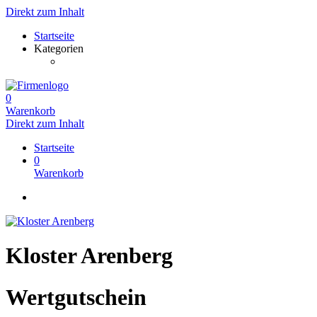
Direkt zum Inhalt
Startseite
Kategorien
0
Warenkorb
Direkt zum Inhalt
Startseite
0
Warenkorb
Kloster Arenberg
Wertgutschein